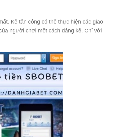
mất. Kẻ tấn công có thể thực hiện các giao
 của người chơi một cách đáng kể. Chỉ với