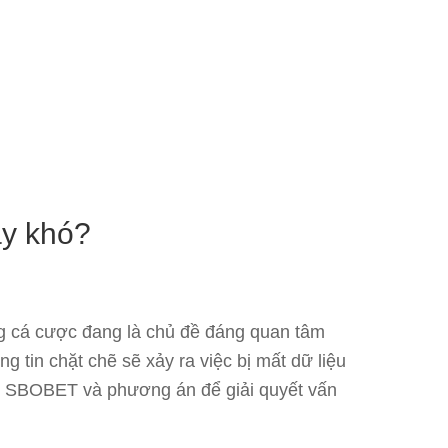
ay khó?
ang cá cược đang là chủ đề đáng quan tâm
 tin chặt chẽ sẽ xảy ra việc bị mất dữ liệu
ack SBOBET và phương án để giải quyết vấn