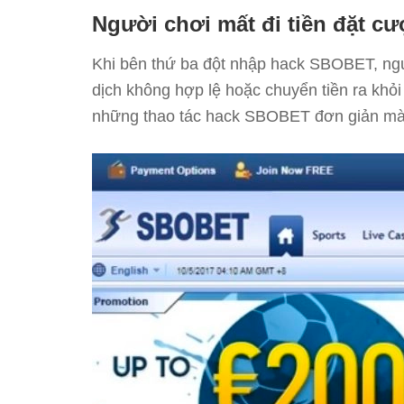
Người chơi mất đi tiền đặt c
Khi bên thứ ba đột nhập hack SBOBET, nguy 
dịch không hợp lệ hoặc chuyển tiền ra khỏi
những thao tác hack SBOBET đơn giản mà g