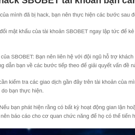
 hack SBOBET tài khoản bạn cần
ủa mình đã bị hack, bạn nên thực hiện các bước sau để
 đổi mật khẩu của tài khoản SBOBET ngay lập tức để kẻ 
g của SBOBET: Bạn nên liên hệ với đội ngũ hỗ trợ khá
g dẫn bạn về các bước tiếp theo để giải quyết vấn đề n
n kiểm tra các giao dịch gần đây trên tài khoản của mìn
 do bạn thực hiện.
ếu bạn phát hiện rằng có bất kỳ hoạt động gian lận hoặ
ên báo cáo cho cơ quan chức năng để họ có thể tiến hà