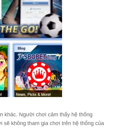
ến khác. Người chơi cảm thấy hệ thống
 sẽ không tham gia chơi trên hệ thống của