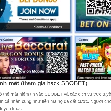
ánh mất
(tham gia hack SBOBET)
có thể mất niềm tin vào SBOBET và các dịch vụ trực tuy
n cá nhân cũng như tiền mà họ đã đặt cược. Người chơi
tuyến khác.