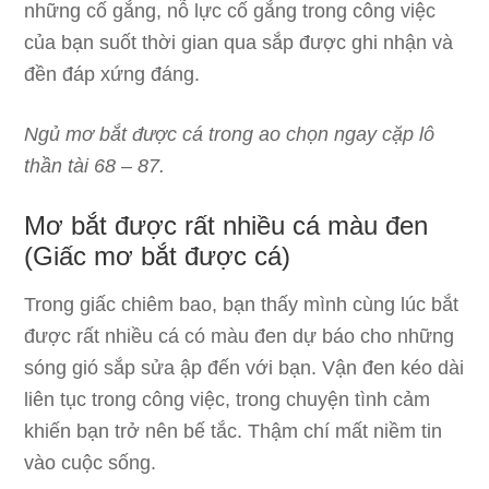
những cố gắng, nỗ lực cố gắng trong công việc
của bạn suốt thời gian qua sắp được ghi nhận và
đền đáp xứng đáng.
Ngủ mơ bắt được cá trong ao chọn ngay cặp lô
thần tài 68 – 87.
Mơ bắt được rất nhiều cá màu đen
(Giấc mơ bắt được cá)
Trong giấc chiêm bao, bạn thấy mình cùng lúc bắt
được rất nhiều cá có màu đen dự báo cho những
sóng gió sắp sửa ập đến với bạn. Vận đen kéo dài
liên tục trong công việc, trong chuyện tình cảm
khiến bạn trở nên bế tắc. Thậm chí mất niềm tin
vào cuộc sống.