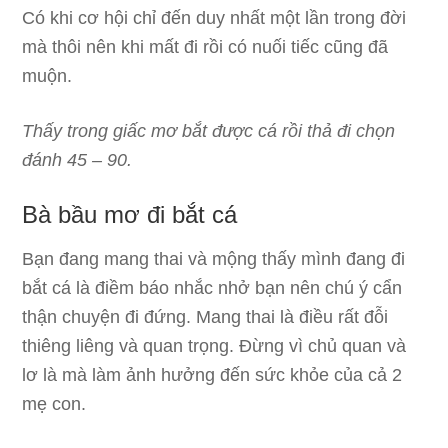
Có khi cơ hội chỉ đến duy nhất một lần trong đời
mà thôi nên khi mất đi rồi có nuối tiếc cũng đã
muộn.
Thấy trong giấc mơ bắt được cá rồi thả đi chọn
đánh 45 – 90.
Bà bầu mơ đi bắt cá
Bạn đang mang thai và mộng thấy mình đang đi
bắt cá là điềm báo nhắc nhở bạn nên chú ý cẩn
thận chuyện đi đứng. Mang thai là điều rất đỗi
thiêng liêng và quan trọng. Đừng vì chủ quan và
lơ là mà làm ảnh hưởng đến sức khỏe của cả 2
mẹ con.