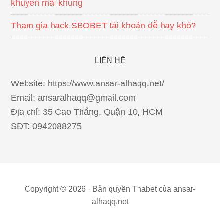
khuyến mãi khủng
Tham gia hack SBOBET tài khoản dễ hay khó?
LIÊN HỆ
Website: https://www.ansar-alhaqq.net/
Email:
ansaralhaqq@gmail.com
Địa chỉ: 35 Cao Thắng, Quận 10, HCM
SĐT: 0942088275
Copyright © 2026 · Bản quyền Thabet của ansar-
alhaqq.net