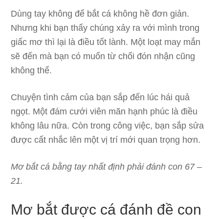
Dùng tay không để bắt cá không hề đơn giản.
Nhưng khi bạn thấy chúng xảy ra với mình trong
giấc mơ thì lại là điều tốt lành. Một loạt may mắn
sẽ đến mà bạn có muốn từ chối đón nhận cũng
không thể.
Chuyện tình cảm của bạn sắp đến lúc hái quả
ngọt. Một đám cưới viên mãn hạnh phúc là điều
không lâu nữa. Còn trong công việc, bạn sắp sửa
được cất nhắc lên một vị trí mới quan trọng hơn.
Mơ bắt cá bằng tay nhất định phải đánh con 67 –
21.
Mơ bắt được cá đánh đề con