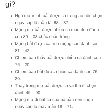
gì?
Ngủ mơ mình bắt được cá trong ao nên chọn
ngay cặp lô thần tài 68 – 87.
Mộng mơ bắt được nhiều cá màu đen đánh
con 89 – 03 chắc chắn trúng.
Mộng bắt được cá trên ruộng cạn đánh con
81 – 42.
Chiêm bao thấy bắt được nhiều cá đánh con
76 – 20.
Chiêm bao bắt được nhiều cá đánh con 76 –
20.
Thấy trong mơ bắt được cá và thả đi chọn
đánh 45 – 90.
Mộng mơ đi bắt cá của bà bầu nên chọn
ngay cặp lô may mắn 18 – 71.