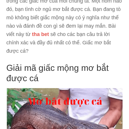
trong các giấc mơ của mỗi chúng ta.
Một hôm nào
đó, bạn tình cờ ngủ mơ bắt được cá. Bạn đang tò
mò không biết giấc mộng này có ý nghĩa như thế
nào và đánh đề con gì sẽ đem lại may mắn. Bài
viết này từ
tha bet
sẽ cho các bạn câu trả lời
chính xác và đầy đủ nhất có thể. Giấc mơ bắt
được cá?
Giải mã giấc mộng mơ bắt
được cá