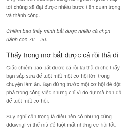
tới chúng sẽ đạt được nhiều bước tiến quan trọng
và thành công.
Chiêm bao thấy mình bắt được nhiều cá chọn
đánh con 76 – 20.
Thấy trong mơ bắt được cá rồi thả đi
Giấc chiêm bao bắt được cá rồi lại thả đi cho thấy
bạn sắp sửa để tuột mất một cơ hội lớn trong
chuyện làm ăn. Bạn đứng trước một cơ hội để đột
phá trong công việc nhưng chỉ vì do dự mà bạn đã
để tuột mất cơ hội.
Suy nghĩ cẩn trọng là điều nên có nhưng cũng
dduwngf vì thế mà để tuột mất những cơ hội tốt.