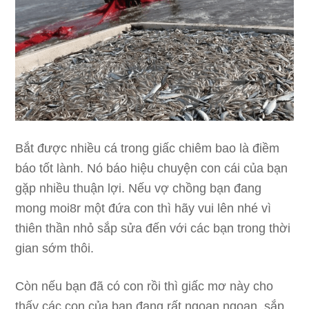
Bắt được nhiều cá trong giấc chiêm bao là điềm
báo tốt lành. Nó báo hiệu chuyện con cái của bạn
gặp nhiều thuận lợi. Nếu vợ chồng bạn đang
mong moi8r một đứa con thì hãy vui lên nhé vì
thiên thần nhỏ sắp sửa đến với các bạn trong thời
gian sớm thôi.
Còn nếu bạn đã có con rồi thì giấc mơ này cho
thấy các con của bạn đang rất ngoan ngoan, sắp