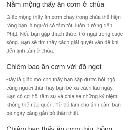
Nằm mộng thấy ăn cơm ở chùa
Giấc mộng thấy ăn cơm chay trong chùa thể hiện
rằng bạn là người có tâm tốt, luôn hướng đến
Phật. Nếu bạn gặp thách thức, trở ngại trong cuộc
sống. Bạn sẽ tìm thấy cách giải quyết vấn đề khi
đến tịnh tâm ở chùa.
Chiêm bao ăn cơm với đồ ngọt
Đây là giấc mơ cho thấy bạn sắp được hội ngộ
cùng người thân hay bạn bè xa cách lâu ngày.
Bạn có cơ hội tâm sự và chia sẻ những kỷ niệm
không thể nào quên. Từ đó làm cho tình cảm bạn
bè ngày càng gắn bó thân thiết.
Chiêm bao thấy ăn cơm thiu, hỏng