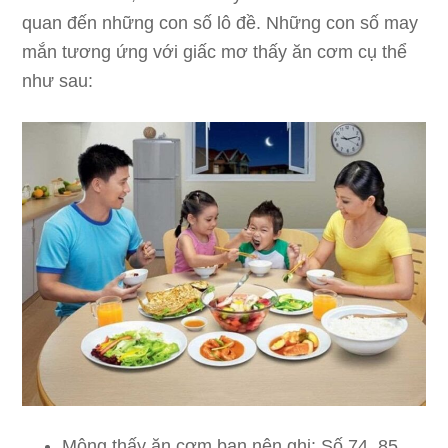
quan đến những con số lô đề. Những con số may
mắn tương ứng với giấc mơ thấy ăn cơm cụ thể
như sau:
Mộng thấy ăn cơm bạn nên ghi: Số 74, 85