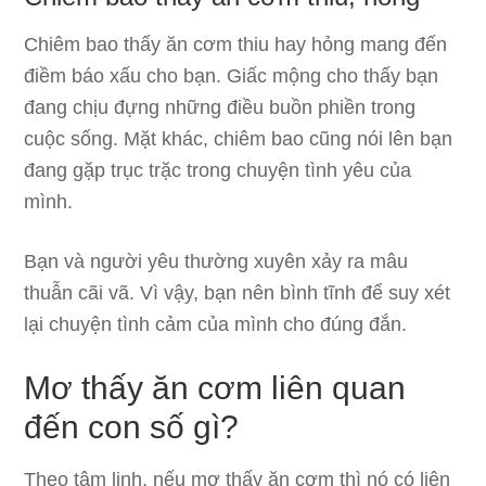
Chiêm bao thấy ăn cơm thiu hay hỏng mang đến
điềm báo xấu cho bạn. Giấc mộng cho thấy bạn
đang chịu đựng những điều buồn phiền trong
cuộc sống. Mặt khác, chiêm bao cũng nói lên bạn
đang gặp trục trặc trong chuyện tình yêu của
mình.
Bạn và người yêu thường xuyên xảy ra mâu
thuẫn cãi vã. Vì vậy, bạn nên bình tĩnh để suy xét
lại chuyện tình cảm của mình cho đúng đắn.
Mơ thấy ăn cơm liên quan
đến con số gì?
Theo tâm linh, nếu mơ thấy ăn cơm thì nó có liên