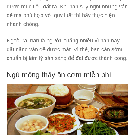
được mục tiêu đặt ra. Khi bạn suy nghĩ những vấn
đề mà phù hợp với quy luật thì hãy thực hiện
nhanh chóng.
Ngoài ra, bạn là người lo lắng nhiều vì bạn hay
đặt nặng vấn đề được mất. Vì thế, bạn cần sớm
chuẩn bị tâm lý sẵn sàng để đạt được thành công.
Ngủ mộng thấy ăn cơm miễn phí