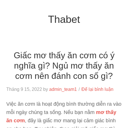
Thabet
Giấc mơ thấy ăn cơm có ý
nghĩa gì? Ngủ mơ thấy ăn
cơm nên đánh con số gì?
Tháng 9 15, 2022
by
admin_team1
Để lại bình luận
Việc ăn cơm là hoạt động bình thường diễn ra vào
mỗi ngày chúng ta sống.
Nếu bạn nằm
mơ thấy
ăn cơm
, đây là giấc mơ mang lại cảm giác bình